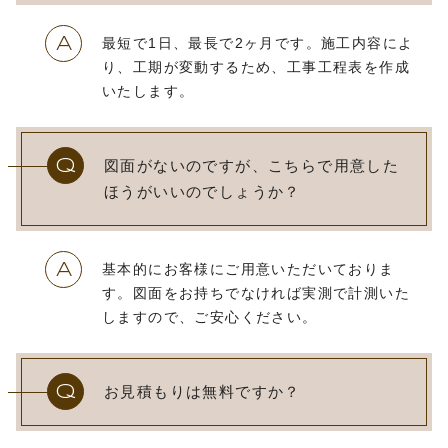
A
最短で1日、最長で2ヶ月です。施工内容によ
り、工期が変動するため、工事工程表を作成
いたします。
Q
図面がないのですが、こちらで用意した
ほうがいいのでしょうか？
A
基本的にお客様にご用意いただいておりま
す。図面をお持ちでなければ実測で計測いた
しますので、ご安心ください。
Q
お見積もりは無料ですか？