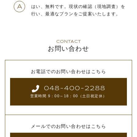
A
はい、無料です。現状の確認（現地調査）を
行い、最適なプランをご提案いたします。
CONTACT
お問い合わせ
お電話でのお問い合わせはこちら
048-400-2288
営業時間 9：00～18：00（土日祝定休）
メールでのお問い合わせはこちら